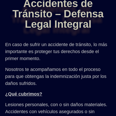
Accidentes de
Tránsito – Defensa
Legal Integral
En caso de sufrir un accidente de tránsito, lo más
importante es proteger tus derechos desde el
primer momento.
Nosotros te acompañamos en todo el proceso
para que obtengas la indemnización justa por los
daños sufridos.
¿Qué cubrimos?
Lesiones personales, con o sin daños materiales.
Accidentes con vehículos asegurados o sin