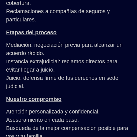
cobertura.
Reclamaciones a compañías de seguros y
particulares.
Etapas del proceso
Mediación: negociación previa para alcanzar un
acuerdo rápido.
Instancia extrajudicial: reclamos directos para
evitar llegar a juicio.
Juicio: defensa firme de tus derechos en sede
judicial.
Nuestro compromiso
Atención personalizada y confidencial.
Asesoramiento en cada paso.
Búsqueda de la mejor compensación posible para
vos y tu familia.